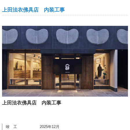
上田法衣佛具店 内装工事
上田法衣佛具店 内装工事
竣 工
2025年12月